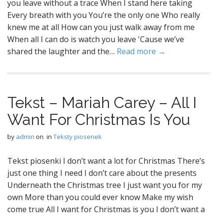
you leave without a trace When I stand here taking
Every breath with you You’re the only one Who really
knew me at all How can you just walk away from me
When all I can do is watch you leave 'Cause we’ve
shared the laughter and the…
Read more →
Tekst – Mariah Carey – All I
Want For Christmas Is You
by
admin
on
in
Teksty piosenek
Tekst piosenki I don’t want a lot for Christmas There’s
just one thing I need I don’t care about the presents
Underneath the Christmas tree I just want you for my
own More than you could ever know Make my wish
come true All I want for Christmas is you I don’t want a