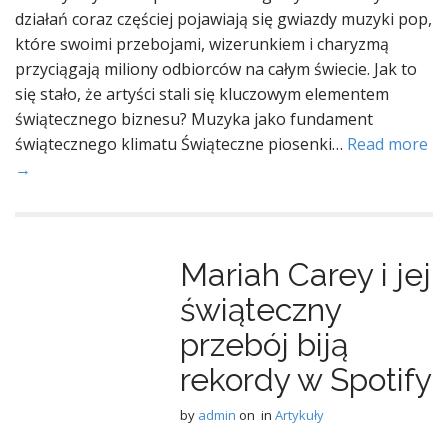
działań coraz częściej pojawiają się gwiazdy muzyki pop,
które swoimi przebojami, wizerunkiem i charyzmą
przyciągają miliony odbiorców na całym świecie. Jak to
się stało, że artyści stali się kluczowym elementem
świątecznego biznesu? Muzyka jako fundament
świątecznego klimatu Świąteczne piosenki…
Read more
→
Mariah Carey i jej
świąteczny
przebój biją
rekordy w Spotify
by
admin
on
in
Artykuły