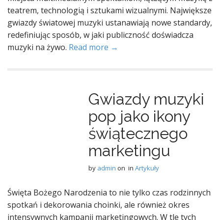
teatrem, technologią i sztukami wizualnymi. Największe
gwiazdy światowej muzyki ustanawiają nowe standardy,
redefiniując sposób, w jaki publiczność doświadcza
muzyki na żywo.
Read more →
Gwiazdy muzyki
pop jako ikony
świątecznego
marketingu
by
admin
on
in
Artykuły
Święta Bożego Narodzenia to nie tylko czas rodzinnych
spotkań i dekorowania choinki, ale również okres
intensywnych kampanii marketingowych. W tle tych