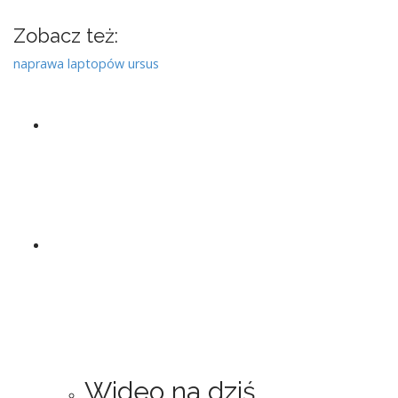
Zobacz też:
naprawa laptopów ursus
Wideo na dziś