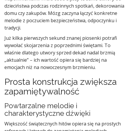
dzieciństwa podczas rodzinnych spotkań, dekorowania
domu czy zakupów. Mózg zaczyna łączyć konkretne
melodie z poczuciem bezpieczeństwa, odpoczynku i
tradycji.
Już kilka pierwszych sekund znanej piosenki potrafi
wywołać skojarzenia z poprzednimi świętami. To
właśnie dlatego utwory sprzed dekad nadal brzmią
„aktualnie” – ich wartość opiera się bardziej na
emocjach niż na nowoczesnym brzmieniu.
Prosta konstrukcja zwiększa
zapamiętywalność
Powtarzalne melodie i
charakterystyczne dźwięki
Większość świątecznych hitów opiera się na prostych