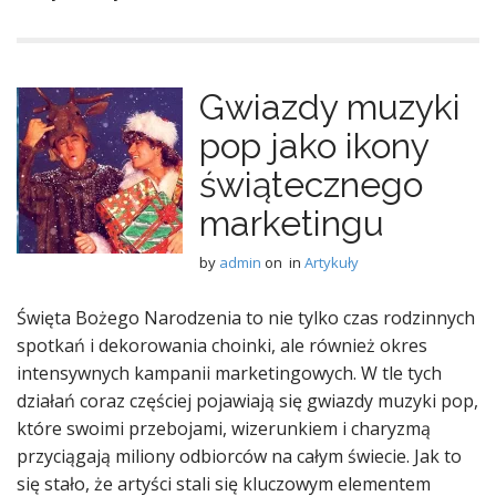
Gwiazdy muzyki
pop jako ikony
świątecznego
marketingu
by
admin
on
in
Artykuły
Święta Bożego Narodzenia to nie tylko czas rodzinnych
spotkań i dekorowania choinki, ale również okres
intensywnych kampanii marketingowych. W tle tych
działań coraz częściej pojawiają się gwiazdy muzyki pop,
które swoimi przebojami, wizerunkiem i charyzmą
przyciągają miliony odbiorców na całym świecie. Jak to
się stało, że artyści stali się kluczowym elementem