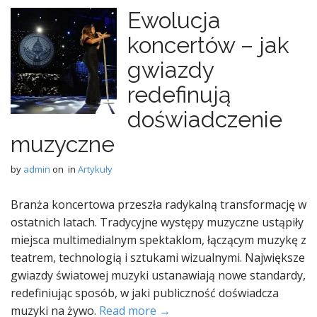
Ewolucja
koncertów – jak
gwiazdy
redefinują
doświadczenie
muzyczne
by
admin
on
in
Artykuły
Branża koncertowa przeszła radykalną transformację w
ostatnich latach. Tradycyjne występy muzyczne ustąpiły
miejsca multimedialnym spektaklom, łączącym muzykę z
teatrem, technologią i sztukami wizualnymi. Największe
gwiazdy światowej muzyki ustanawiają nowe standardy,
redefiniując sposób, w jaki publiczność doświadcza
muzyki na żywo.
Read more →